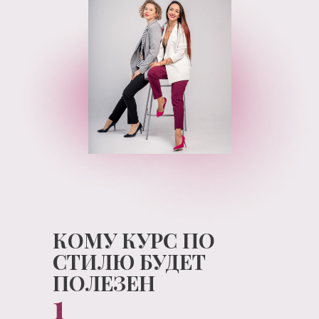
КОМУ КУРС ПО
СТИЛЮ БУДЕТ
ПОЛЕЗЕН
1