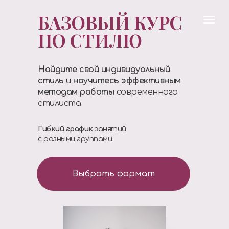
БАЗОВЫЙ КУРС
ПО СТИЛЮ
Найдите свой индивидуальный
стиль
и
научитесь эффективным
методам работы
современного
стилиста
Гибкий график
занятий
с разными группами
Выбрать формат