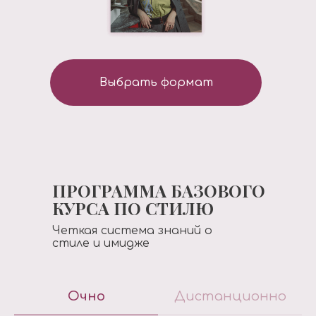
Выбрать формат
ПРОГРАММА БАЗОВОГО
КУРСА ПО СТИЛЮ
Четкая система знаний о
стиле и имидже
Очно
Дистанционно