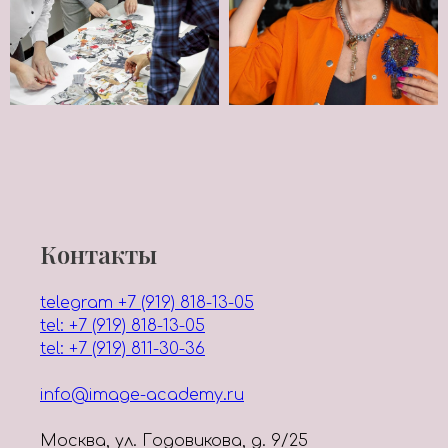
Контакты
telegram +7 (919) 818-13-05
tel: +7 (919) 818-13-05
tel: +7 (919) 811-30-36
info@image-academy.ru
Москва, ул. Годовикова, д. 9/25