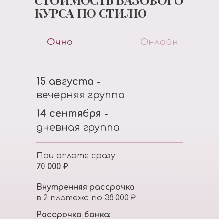
КУРСА ПО СТИЛЮ
Очно
Онлайн
15 августа -
вечерняя группа
14 сентября -
дневная группа
При оплате сразу
70 000 ₽
Внутренняя рассрочка
в 2 платежа по 38 000 ₽
Рассрочка банка: