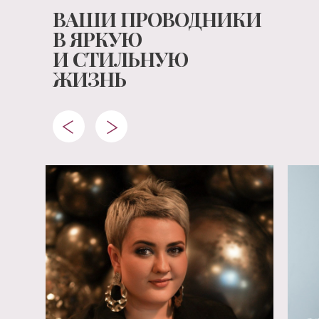
ВАШИ ПРОВОДНИКИ
В ЯРКУЮ
И СТИЛЬНУЮ
ЖИЗНЬ