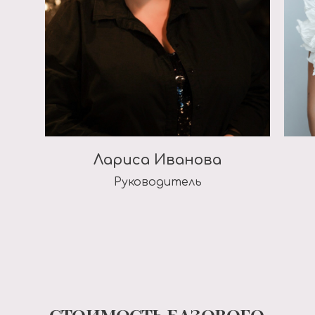
Лариса Иванова
Руководитель
СТОИМОСТЬ БАЗОВОГО