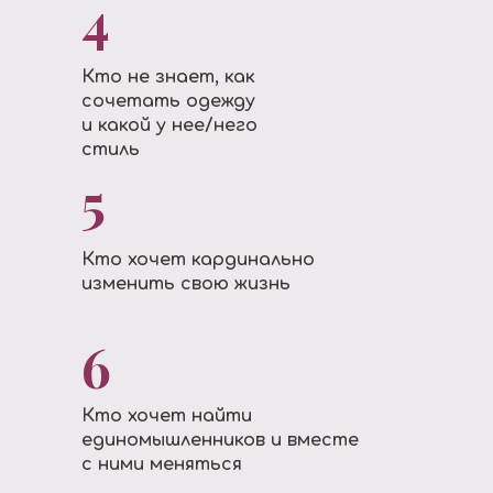
4
Кто не знает, как
сочетать одежду
и какой у нее/него
стиль
5
Кто хочет кардинально
изменить свою жизнь
6
Кто хочет найти
единомышленников и вместе
с ними меняться