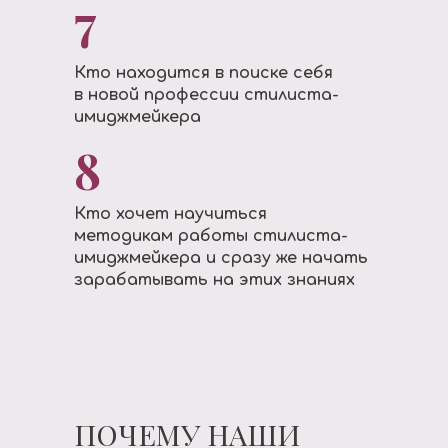
7
Кто находится в поиске себя
в новой профессии стилиста-
имиджмейкера
8
Кто хочет научиться
методикам работы стилиста-
имиджмейкера и сразу же начать
зарабатывать на этих знаниях
ПОЧЕМУ НАШИ