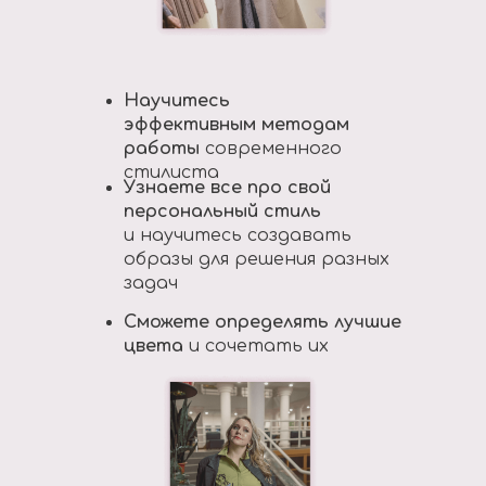
Научитесь
эффективным методам
работы
современного
стилиста
Узнаете все про свой
персональный стиль
и научитесь создавать
образы для решения разных
задач
Сможете определять лучшие
цвета
и сочетать их