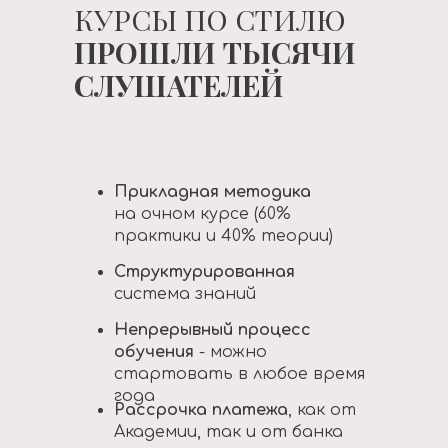
КУРСЫ ПО СТИЛЮ
ПРОШЛИ ТЫСЯЧИ
СЛУШАТЕЛЕЙ
Прикладная методика
на очном курсе (60%
практики и 40% теории)
Структурированная
система знаний
Непрерывный процесс
обучения
- можно
стартовать в любое время
года
Рассрочка платежа
, как от
Академии, так и от банка