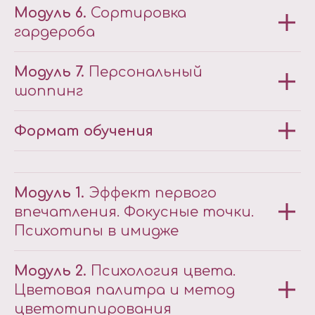
Модуль 6.
Сортировка
гардероба
Модуль 7.
Персональный
шоппинг
Формат обучения
28 ЧАСОВ
Модуль 1.
Эффект первого
впечатления. Фокусные точки.
Психотипы в имидже
Модуль 2.
Психология цвета.
Цветовая палитра и метод
цветотипирования