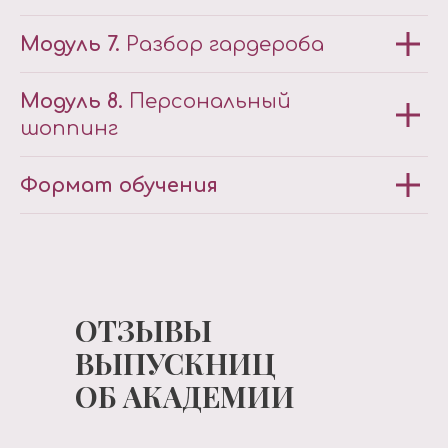
Модуль 7.
Разбор гардероба
Модуль 8.
Персональный
шоппинг
Формат обучения
ОТЗЫВЫ
ВЫПУСКНИЦ
ОБ АКАДЕМИИ