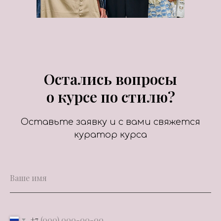
Остались вопросы
о курсе по стилю?
Оставьте заявку и с вами свяжется
куратор курса
+7