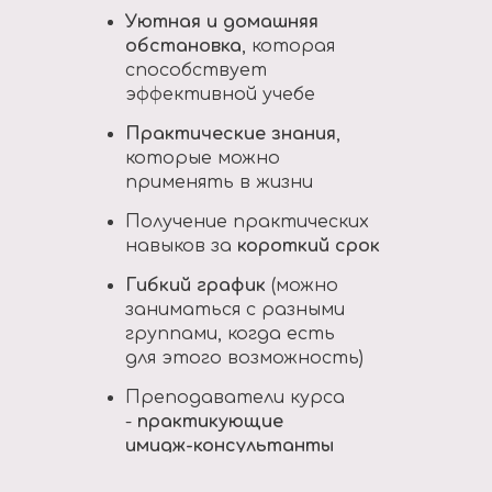
Уютная и домашняя
обстановка
, которая
способствует
эффективной учебе
Практические знания
,
которые можно
применять в жизни
Получение практических
навыков за
короткий срок
Гибкий график
(можно
заниматься с разными
группами, когда есть
для этого возможность)
Преподаватели курса
-
практикующие
имидж-консультанты