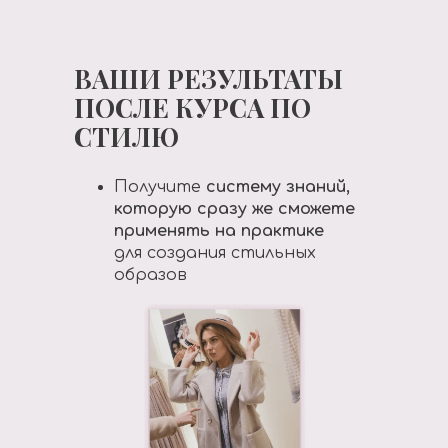
ВАШИ РЕЗУЛЬТАТЫ
ПОСЛЕ КУРСА ПО
СТИЛЮ
Получите
систему знаний,
которую сразу же сможете
применять на практике
для создания стильных
образов