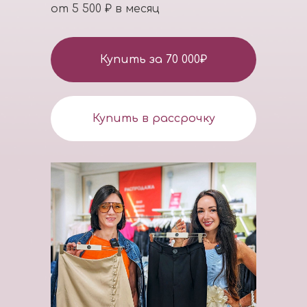
от 5 500 ₽ в месяц
Купить за 70 000₽
Купить в рассрочку