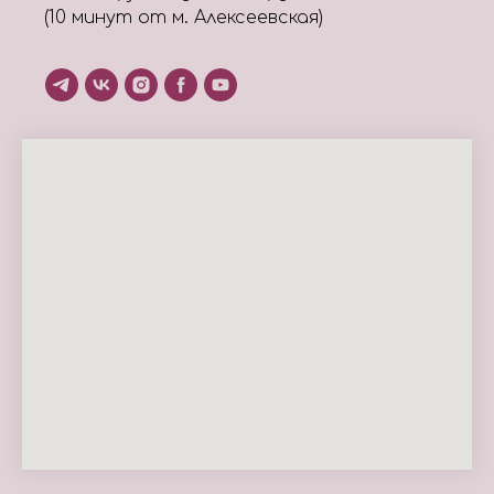
(10 минут от м. Алексеевская)