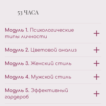
53 ЧАСА
Модуль 1.
Психологические
типы личности
Модуль 2.
Цветовой анализ
Модуль 3.
Женский стиль
Модуль 4.
Мужской стиль
Модуль 5.
Эффективный
гардероб