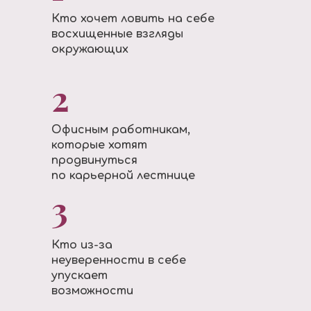
Кто хочет ловить на себе
восхищенные взгляды
окружающих
2
Офисным работникам,
которые хотят
продвинуться
по карьерной лестнице
3
Кто из-за
неуверенности в себе
упускает
возможности