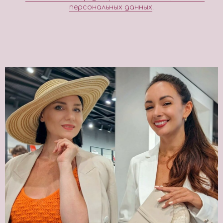
персональных данных
.