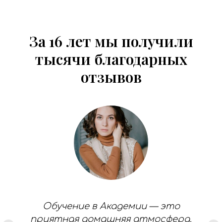
За 16 лет мы получили
тысячи благодарных
отзывов
Обучение в Академии — это
приятная домашняя атмосфера,