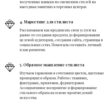
полученные навыки по смешению стилей на
выездных занятиях в торговых центрах
4. Маркетинг для стилиста
Рассказываем как продвигать свои услуги на
рынке от создания продукта до формирования
целевой аудитории, создания сайта, страницы в
социальных сетях. Помогаем составить личный
план развития.
5. Образное мышление стилиста
Изучаем гармонию в сочетании цветов, цветовые
пропорции в образах. Работа с тканями,
фактурами, принтами, фурнитурами.
Ассоциативное восприятие и формирование
стильного образа на основе произведений
искусства.