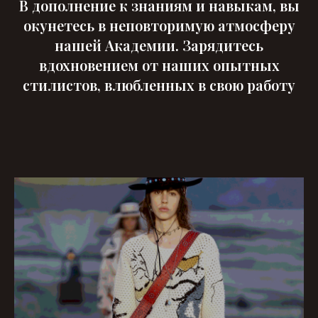
В дополнение к знаниям и навыкам, вы
окунетесь в неповторимую атмосферу
нашей Академии. Зарядитесь
вдохновением от наших опытных
стилистов, влюбленных в свою работу