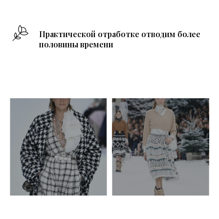
Практической отработке отводим более
половины времени