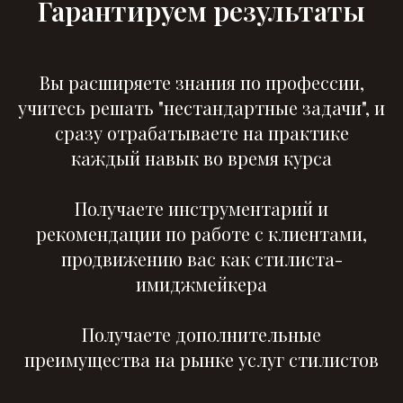
Гарантируем результаты
Вы расширяете знания по профессии,
учитесь решать "нестандартные задачи", и
сразу отрабатываете на практике
каждый навык во время курса
Получаете инструментарий и
рекомендации по работе с клиентами,
продвижению вас как стилиста-
имиджмейкера
Получаете дополнительные
преимущества на рынке услуг стилистов