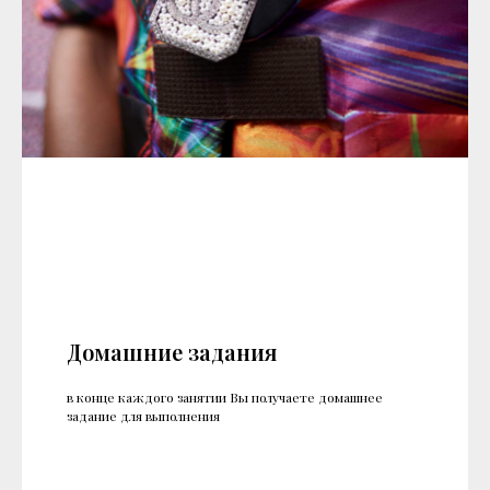
Домашние задания
в конце каждого занятии Вы получаете домашнее
задание для выполнения