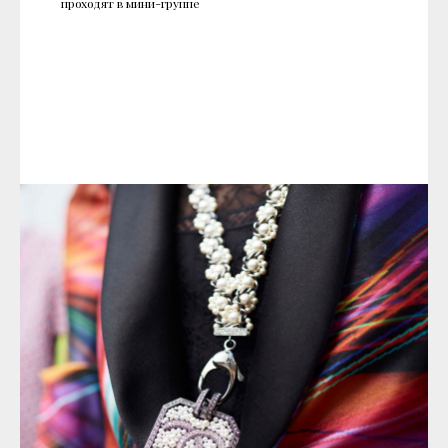
проходят в мини-группе