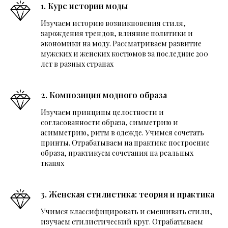
1. Курс истории моды
Изучаем историю возникновения стиля,
зарождения трендов, влияние политики и
экономики на моду. Рассматриваем развитие
мужских и женских костюмов за последние 200
лет в разных странах
2. Композиция модного образа
Изучаем принципы целостности и
согласованности образа, симметрию и
асимметрию, ритм в одежде. Учимся сочетать
принты. Отрабатываем на практике построение
образа, практикуем сочетания на реальных
тканях
3. Женская стилистика: теория и практика
Учимся классифицировать и смешивать стили,
изучаем стилистический круг. Отрабатываем