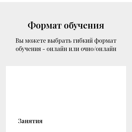
Формат обучения
Вы можете выбрать гибкий формат
обучения - онлайн или очно/онлайн
Занятия