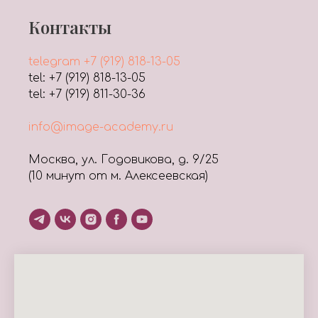
Контакты
telegram +7 (919) 818-13-05
tel: +7 (919) 818-13-05
tel: +7 (919) 811-30-36
info@image-academy.ru
Москва, ул. Годовикова, д. 9/25
(10 минут от м. Алексеевская)