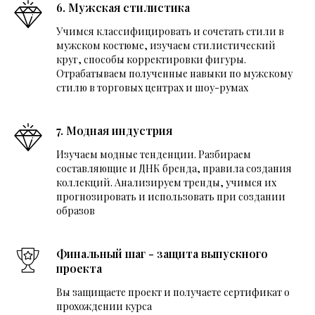
6. Мужская стилистика
Учимся классифицировать и сочетать стили в
мужском костюме, изучаем стилистический
круг, способы корректировки фигуры.
Отрабатываем полученные навыки по мужскому
стилю в торговых центрах и шоу-румах
7. Модная индустрия
Изучаем модные тенденции. Разбираем
составляющие и ДНК бренда, правила создания
коллекций. Анализируем тренды, учимся их
прогнозировать и использовать при создании
образов
Финальный шаг - защита выпускного
проекта
Вы защищаете проект и получаете сертификат о
прохождении курса