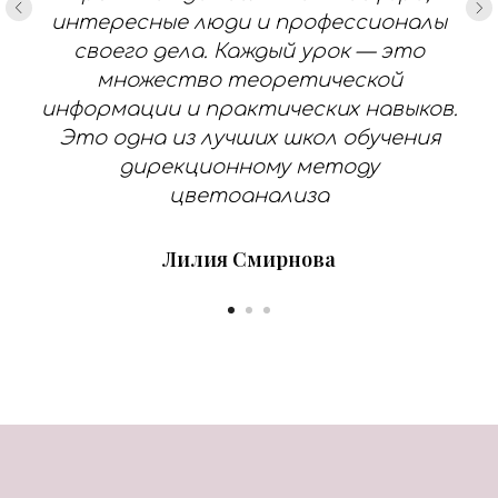
интересные люди и профессионалы
своего дела. Каждый урок — это
множество теоретической
информации и практических навыков.
Это одна из лучших школ обучения
дирекционному методу
цветоанализа
Лилия Смирнова