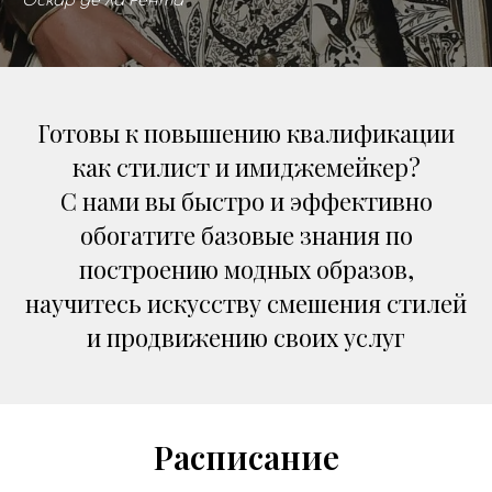
Оскар де ла Рента
Готовы к повышению квалификации
как стилист и имиджемейкер?
С нами вы быстро и эффективно
обогатите базовые знания по
построению модных образов,
научитесь искусству смешения стилей
и продвижению своих услуг
Расписание