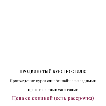
ПРОДВИНУТЫЙ КУРС ПО СТИЛЮ
Прохождение курса очно/онлайн с выездными
практическими занятиями
Цена со скидкой (есть рассрочка)