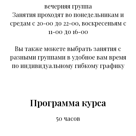
вечерняя группа
Занятия проходят во понедельникам и
средам с 20-00 до 22-00, воскресеньям с
11-00 до 16-00
Вы также можете выбрать занятия с
разными группами в удобное вам время
по индивидуальному гибкому графику
Программа курса
50 часов