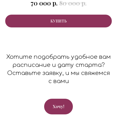
70 000
р.
80 000
р.
КУПИТЬ
Хотите подобрать удобное вам
расписание и дату старта?
Оставьте заявку, и мы свяжемся
с вами
Хочу!