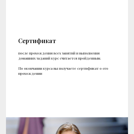
Сертификат
после прохождения всех занятий и выполнения
домашних заданий курс считается пройденным.
По окончании курса вы получаете сертификат о его
прохождении