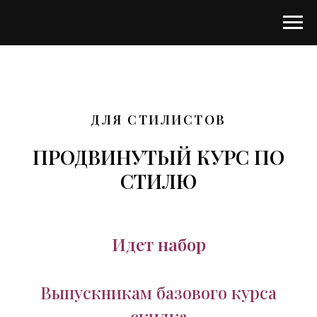
ДЛЯ СТИЛИСТОВ
ПРОДВИНУТЫЙ КУРС ПО
СТИЛЮ
Идет набор
Выпускникам базового курса
скидка