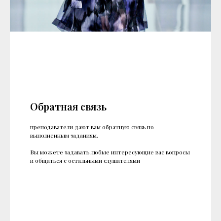
Обратная связь
преподаватели дают вам обратную связь по
выполненным заданиям.
Вы можете задавать любые интересующие вас вопросы
и общаться с остальными слушателями