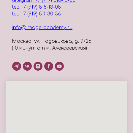
telegram +7 (919) 818-13-05
tel: +7 (919) 818-13-05
tel: +7 (919) 811-30-36
info@image-academy.ru
Москва, ул. Годовикова, д. 9/25
(10 минут от м. Алексеевская)