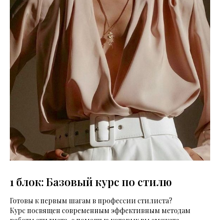
1 блок: Базовый курс по стилю
Готовы к первым шагам в профессии стилиста?
Курс посвящен современным эффективным методам