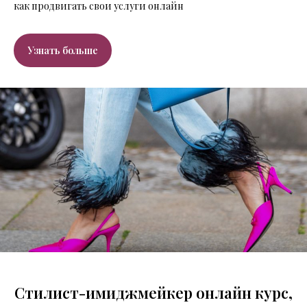
как продвигать свои услуги онлайн
Узнать больше
Стилист-имиджмейкер онлайн курс,