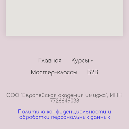
Главная
Курсы
Мастер-классы
В2В
ООО "Европейская академия имиджа", ИНН
7726649038
Политика конфиденциальности и
обработки персональных данных