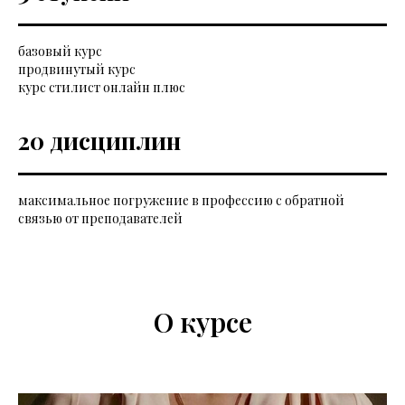
базовый курс
продвинутый курс
курс стилист онлайн плюс
20 дисциплин
максимальное погружение в профессию с обратной
связью от преподавателей
О курсе