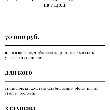
на 7 дней!
70 000 руб.
ваши вложения, чтобы начать практиковать и стать
успешным стилистом
для кого
стилистов, кто хочет сделать быстрый и эффективный
старт в профессии
3 ступени