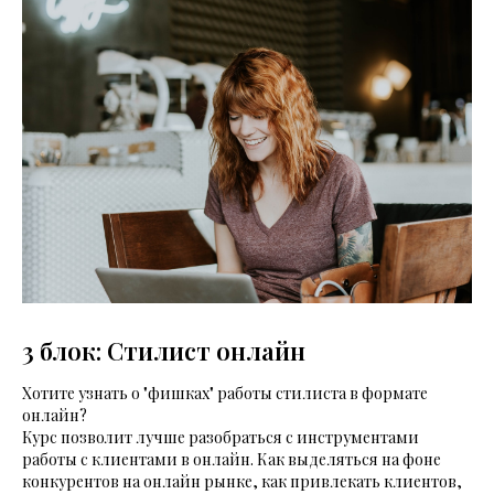
3 блок: Стилист онлайн
Хотите узнать о "фишках" работы стилиста в формате
онлайн?
Курс позволит лучше разобраться с инструментами
работы с клиентами в онлайн. Как выделяться на фоне
конкурентов на онлайн рынке, как привлекать клиентов,