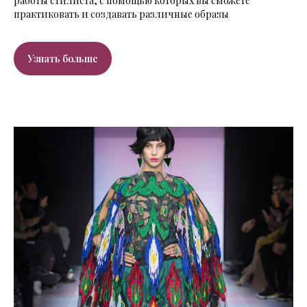
работы стилиста, с помощью которых вы сможете
практиковать и создавать различные образы
Узнать больше