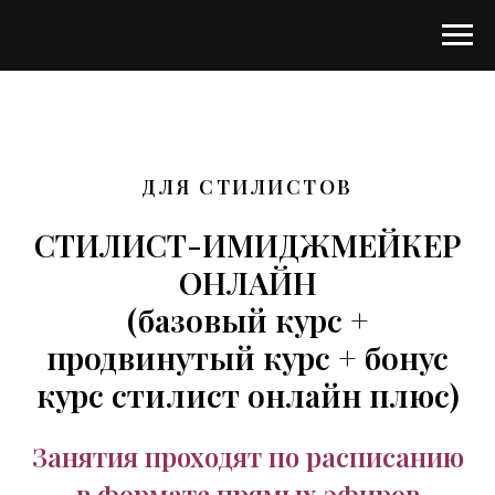
ДЛЯ СТИЛИСТОВ
СТИЛИСТ-ИМИДЖМЕЙКЕР
ОНЛАЙН
(базовый курс +
продвинутый курс + бонус
курс стилист онлайн плюс)
Занятия проходят по расписанию
в формате прямых эфиров