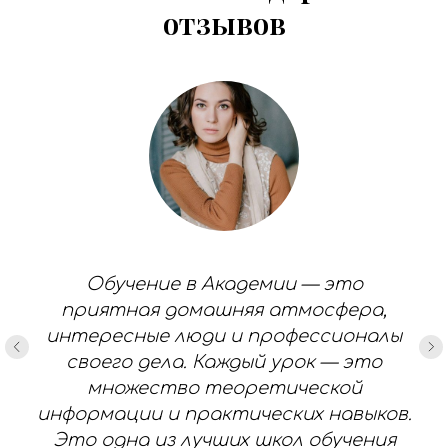
отзывов
Обучение в Академии — это
приятная домашняя атмосфера,
интересные люди и профессионалы
своего дела. Каждый урок — это
множество теоретической
информации и практических навыков.
Это одна из лучших школ обучения