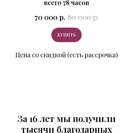
всего 78 часов
70 000
р.
80 000
р.
КУПИТЬ
Цена со скидкой (есть рассрочка)
За 16 лет мы получили
тысячи благодарных