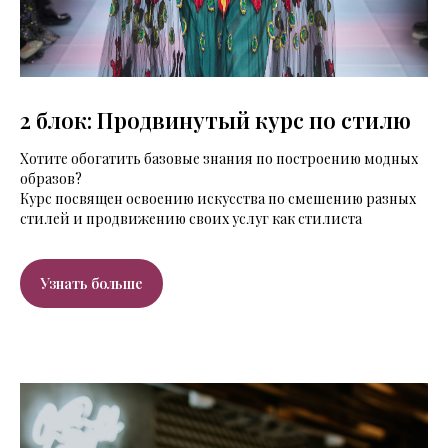
2 блок: Продвинутый курс по стилю
Хотите обогатить базовые знания по построению модных
образов?
Курс посвящен освоению искусства по смешению разных
стилей и продвижению своих услуг как стилиста
Узнать больше