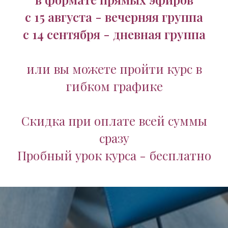
с 15 августа - вечерняя группа
с 14 сентября - дневная группа
или вы можете пройти курс в
гибком графике
Скидка при оплате всей суммы
сразу
Пробный урок курса - бесплатно