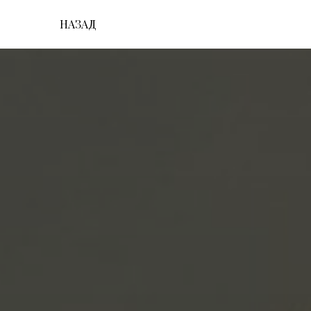
НАЗАД