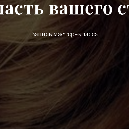
часть вашего 
Запись мастер-класса