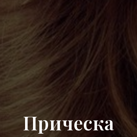
Прическа