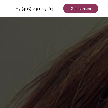
+7 (495) 230-25-63
Записаться