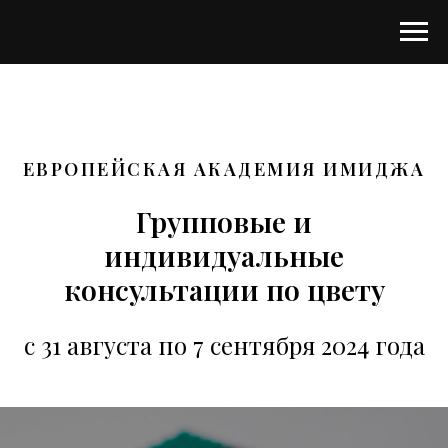
ЕВРОПЕЙСКАЯ АКАДЕМИЯ ИМИДЖА
Групповые и
индивидуальные
консультации по цвету
с 31 августа по 7 сентября 2024 года