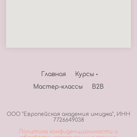
Главная
Курсы
Мастер-классы
В2В
ООО "Европейская академия имиджа", ИНН
7726649038
Политика конфиденциальности и