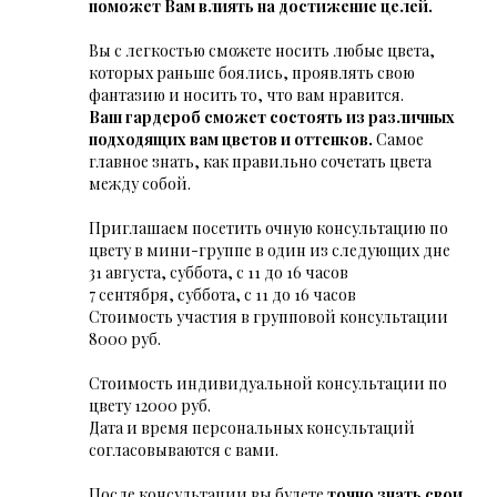
поможет Вам влиять на достижение целей.
Вы с легкостью сможете носить любые цвета,
которых раньше боялись, проявлять свою
фантазию и носить то, что вам нравится.
Ваш гардероб сможет состоять из различных
подходящих вам цветов и оттенков.
Самое
главное знать, как правильно сочетать цвета
между собой.
Приглашаем посетить очную консультацию по
цвету в мини-группе в один из следующих дне
31 августа, суббота, с 11 до 16 часов
7 сентября, суббота, с 11 до 16 часов
Стоимость участия в групповой консультации
8000 руб.
Стоимость индивидуальной консультации по
цвету 12000 руб.
Дата и время персональных консультаций
согласовываются с вами.
После консультации вы будете
точно знать свои