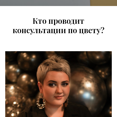
Кто проводит
консультации по цвету?