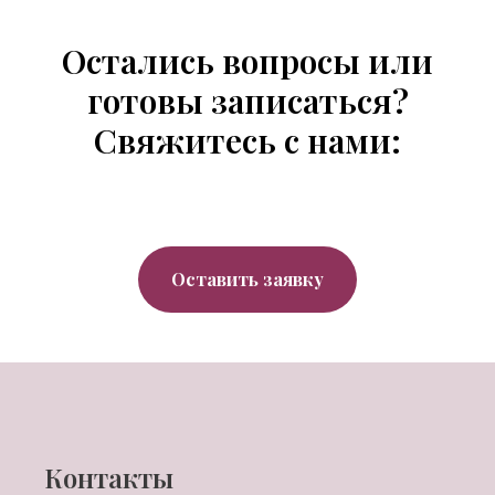
Остались вопросы или
готовы записаться?
Свяжитесь с нами:
Оставить заявку
Контакты