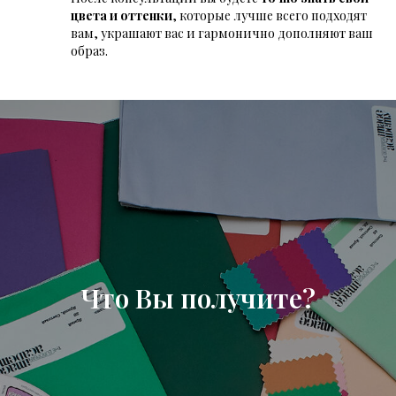
цвета и оттенки
, которые лучше всего подходят
вам, украшают вас и гармонично дополняют ваш
образ.
Что Вы получите?