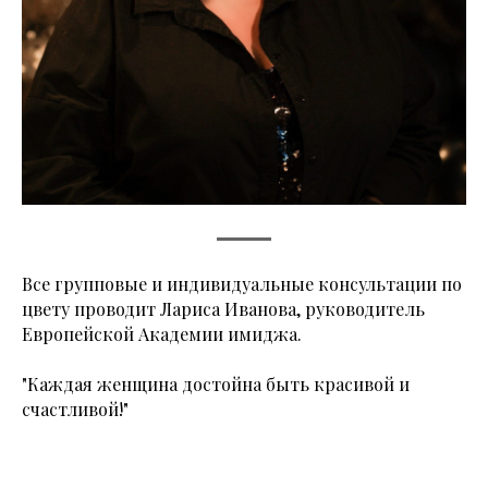
Все групповые и индивидуальные консультации по
цвету проводит Лариса Иванова, руководитель
Европейской Академии имиджа.
"Каждая женщина достойна быть красивой и
счастливой!"