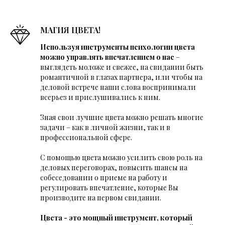
МАГИЯ ЦВЕТА!
Используя инструменты психологии цвета
можно
управлять впечатлением о нас
–
выглядеть моложе и свежее, на свидании быть
романтичной в глазах партнера, или чтобы на
деловой встрече наши слова воспринимали
всерьез и прислушивались к ним.
Зная свои лучшие цвета можно решать многие
задачи – как в личной жизни, так и в
профессиональной сфере.
С помощью цвета можно усилить свою роль на
деловых переговорах, повысить шансы на
собеседовании о приеме на работу и
регулировать впечатление, которые Вы
производите на первом свидании.
Цвета - это мощный инструмент, который