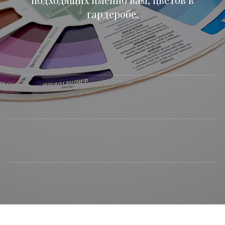
гардеробе.